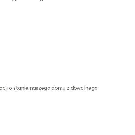
acji o stanie naszego domu z dowolnego