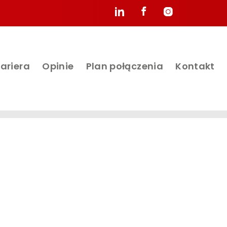
ariera
Opinie
Plan połączenia
Kontakt